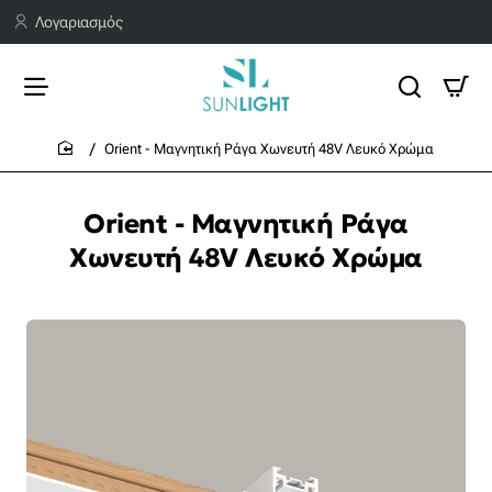
Λογαριασμός
Orient - Μαγνητική Ράγα Χωνευτή 48V Λευκό Χρώμα
home
Orient - Μαγνητική Ράγα
Χωνευτή 48V Λευκό Χρώμα