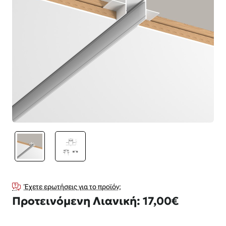
Νέο Προϊόν
Έχετε ερωτήσεις για το προϊόν;
Προτεινόμενη Λιανική: 17,00€